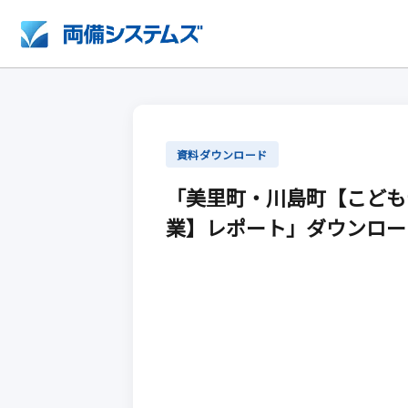
資料ダウンロード
「美里町・川島町【こども
業】レポート」ダウンロー