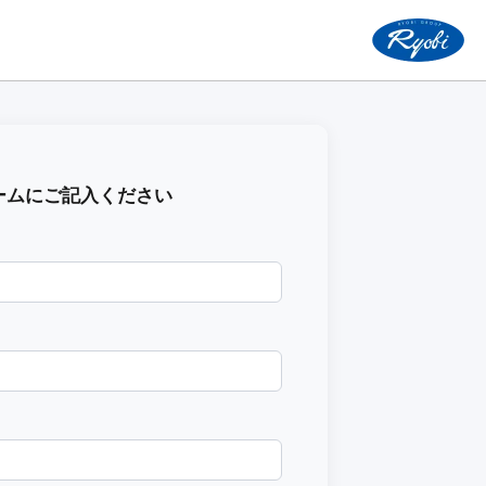
ームにご記入ください