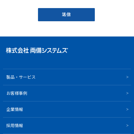
製品・サービス
お客様事例
企業情報
採用情報