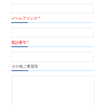
メールアドレス *
電話番号 *
その他ご要望等