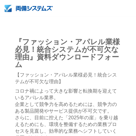
『ファッション・アパレル業様
必見！統合システムが不可欠な
理由』資料ダウンロードフォー
ム
【ファッション・アパレル業様必見！統合シス
テムが不可欠な理由】
コロナ禍によって大きな影響と転換期を迎えて
いるアパレル業界。
企業として競争力を高めるためには、競争力の
ある製品開発やサービス提供が不可欠です。
さらに、目前に控えた「2025年の崖」を乗り越
えるためにも、環境を整備するための業務プロ
セスを見直し、効率的な業務へシフトしていく