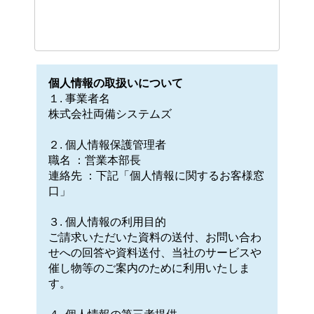
個人情報の取扱いについて
１. 事業者名
株式会社両備システムズ
２. 個人情報保護管理者
職名 ：営業本部長
連絡先 ：下記「個人情報に関するお客様窓
口」
３. 個人情報の利用目的
ご請求いただいた資料の送付、お問い合わ
せへの回答や資料送付、当社のサービスや
催し物等のご案内のために利用いたしま
す。