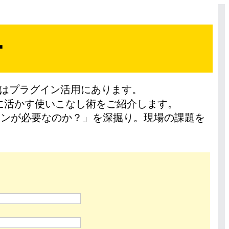
ー
カギはプラグイン活用にあります。
大限に活かす使いこなし術をご紹介します。
インが必要なのか？」を深掘り。現場の課題を