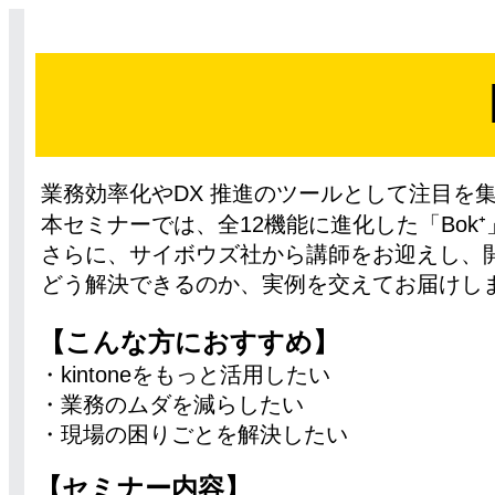
業務効率化やDX 推進のツールとして注目を集
本セミナーでは、全12機能に進化した「Bok
さらに、サイボウズ社から講師をお迎えし、
どう解決できるのか、実例を交えてお届けし
【こんな方におすすめ】
・kintoneをもっと活用したい
・業務のムダを減らしたい
・現場の困りごとを解決したい
【セミナー内容】